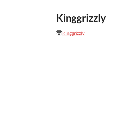
Kinggrizzly
Kinggrizzly